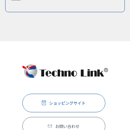
ショッピングサイト
お問い合わせ