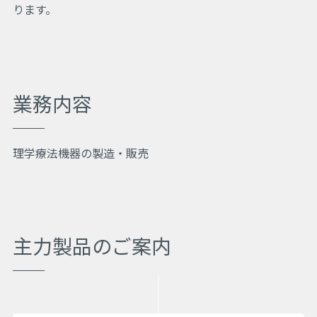
ります。
業務内容
理学療法機器の製造・販売
主力製品のご案内