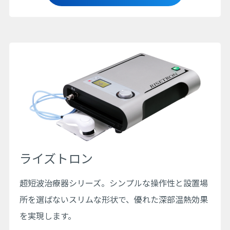
ライズトロン
超短波治療器シリーズ。シンプルな操作性と設置場
所を選ばないスリムな形状で、優れた深部温熱効果
を実現します。