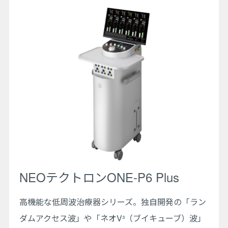
NEOテクトロンONE-P6 Plus
高機能な低周波治療器シリーズ。独自開発の「ラン
ダムアクセス波」や「ネオV³（ブイキューブ）波」