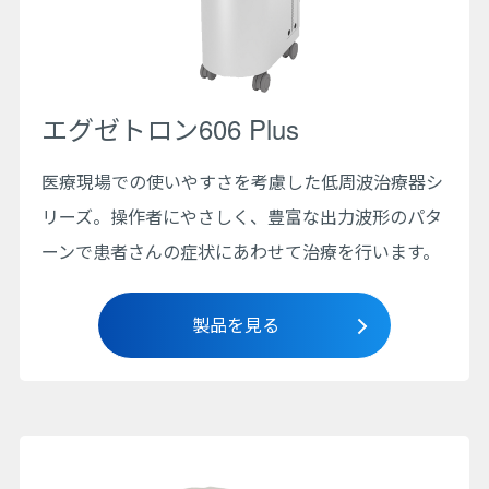
エグゼトロン606 Plus
医療現場での使いやすさを考慮した低周波治療器シ
リーズ。操作者にやさしく、豊富な出力波形のパタ
ーンで患者さんの症状にあわせて治療を行います。
製品を見る