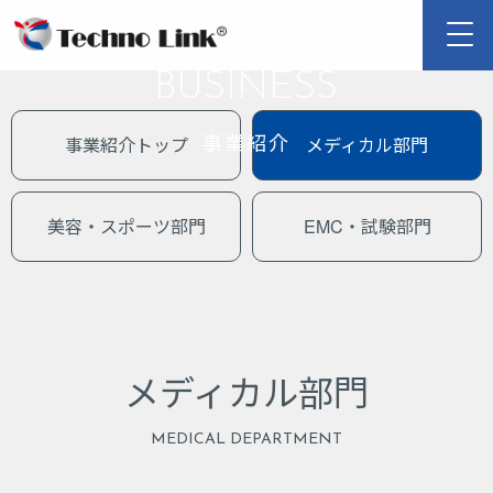
BUSINESS
SCROLL
事業紹介
事業紹介トップ
メディカル部門
美容・スポーツ部門
EMC・試験部門
メディカル部門
MEDICAL DEPARTMENT