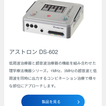
アストロン DS-602
低周波治療器と超音波治療器の機能を組み合わせた
理学療法機器シリーズ。1MHz、3MHzの超音波と低
周波を同時に出力するコンビネーション治療で様々
な部位にアプローチします。
製品を見る