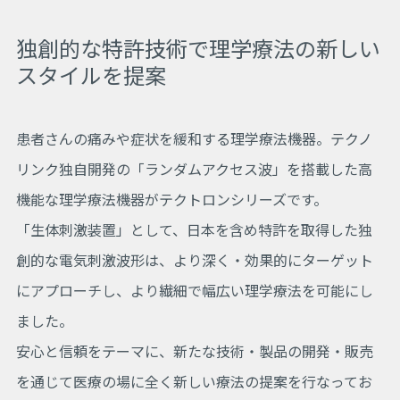
独創的な特許技術で理学療法の新しい
スタイルを提案
患者さんの痛みや症状を緩和する理学療法機器。テクノ
リンク独自開発の「ランダムアクセス波」を搭載した高
機能な理学療法機器がテクトロンシリーズです。
「生体刺激装置」として、日本を含め特許を取得した独
創的な電気刺激波形は、より深く・効果的にターゲット
にアプローチし、より繊細で幅広い理学療法を可能にし
ました。
安心と信頼をテーマに、新たな技術・製品の開発・販売
を通じて医療の場に全く新しい療法の提案を行なってお