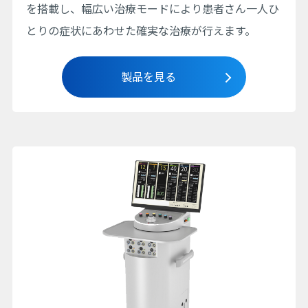
を搭載し、幅広い治療モードにより患者さん一人ひ
とりの症状にあわせた確実な治療が行えます。
製品を見る