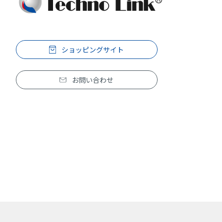
ショッピングサイト
お問い合わせ