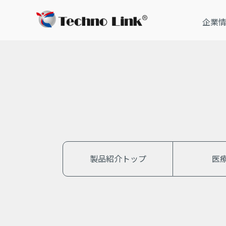
企業
トップ
製品紹介
スポーツ機器
製品紹介トップ
医