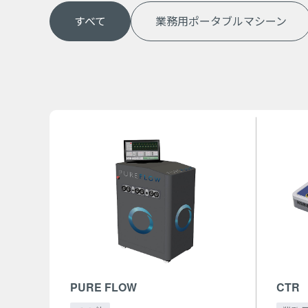
すべて
業務用ポータブルマシーン
PURE FLOW
CTR