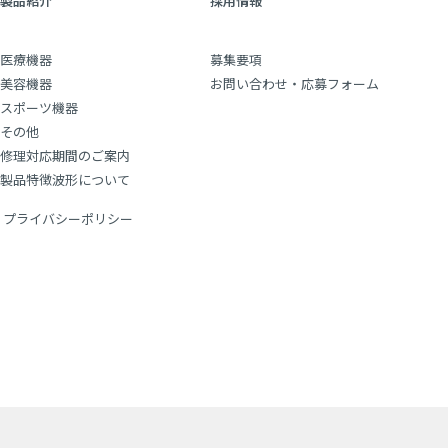
製品紹介
採用情報
医療機器
募集要項
美容機器
お問い合わせ・応募フォーム
スポーツ機器
その他
修理対応期間のご案内
製品特徴波形について
プライバシーポリシー