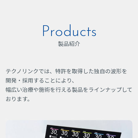
Products
製品紹介
テクノリンクでは、特許を取得した独自の波形を
開発・採用することにより、
幅広い治療や施術を行える製品をラインナップして
おります。