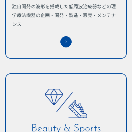
独自開発の波形を搭載した低周波治療器などの理
学療法機器の企画・開発・製造・販売・メンテナ
ンス
Beauty & Sports