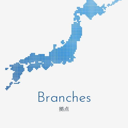
Branches
拠点