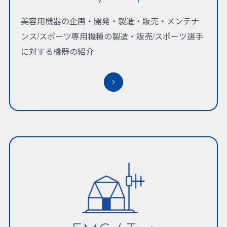
美容用機器の企画・開発・製造・販売・メンテナ
ンス/スポーツ専用機種の製造・販売/スポーツ選手
に対する機器の紹介