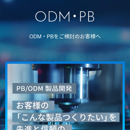
ODM･PB
ODM・PBをご検討のお客様へ