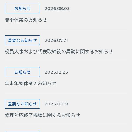
お知らせ
2026.08.03
夏季休業のお知らせ
重要なお知らせ
2026.07.21
役員人事および代表取締役の異動に関するお知らせ
お知らせ
2025.12.25
年末年始休業のお知らせ
重要なお知らせ
2025.10.09
修理対応終了機種に関するお知らせ