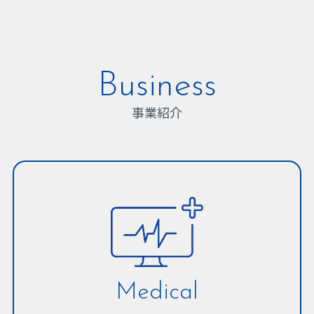
Business
事業紹介
Medical