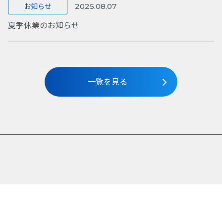
お知らせ
2025.08.07
夏季休業のお知らせ
一覧を見る