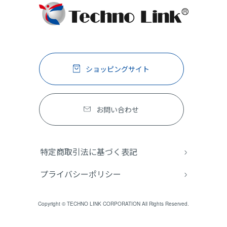
ショッピングサイト
お問い合わせ
特定商取引法に基づく表記
プライバシーポリシー
Copyright © TECHNO LINK CORPORATION All Rights Reserved.