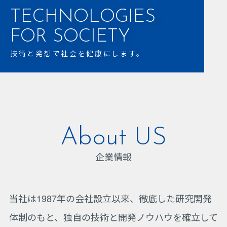
TECHNOLOGIES
FOR SOCIETY
技術と発想で社会を健康にします。
About US
企業情報
当社は1987年の会社設立以来、徹底した研究開発
体制のもと、独自の技術と開発ノウハウを確立して