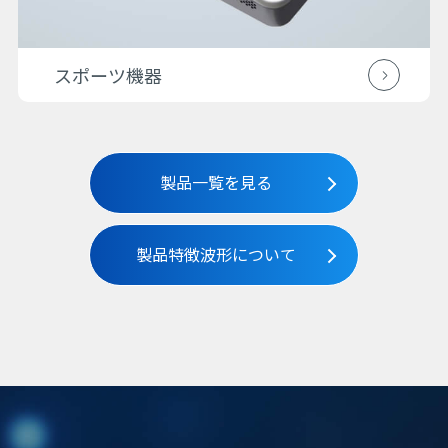
スポーツ機器
製品一覧を見る
製品特徴波形について