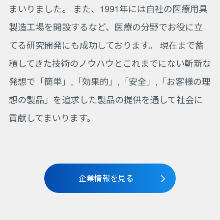
まいりました。 また、1991年には自社の医療用具
製造工場を開設するなど、医療の分野でお役に立
てる研究開発にも成功しております。 現在まで蓄
積してきた技術のノウハウとこれまでにない斬新な
発想で「簡単」,「効果的」,「安全」,「お客様の理
想の製品」を追求した製品の提供を通して社会に
貢献してまいります。
企業情報を見る