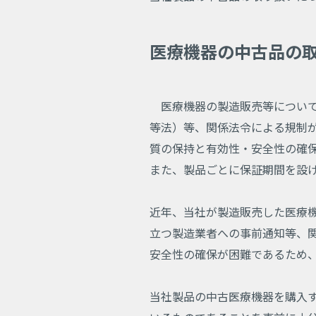
医療機器の中古品の
医療機器の製造販売等について
等法）等、関係法令による規制
質の保持と有効性・安全性の確
また、製品ごとに保証期間を設
近年、当社が製造販売した医療
立つ製造業者への事前通知等、
安全性の確保が困難であるため
当社製品の中古医療機器を購入