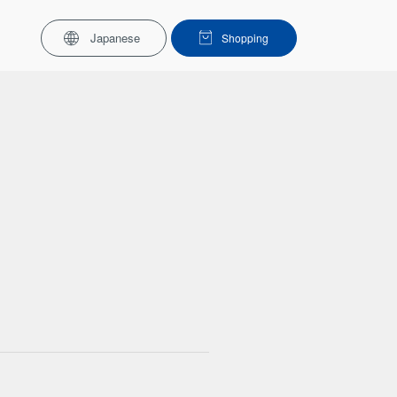
Japanese
Shopping