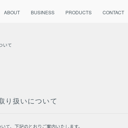
ABOUT
BUSINESS
PRODUCTS
CONTACT
ついて
取り扱いについて
ついて、下記のとおりご案内いたします。