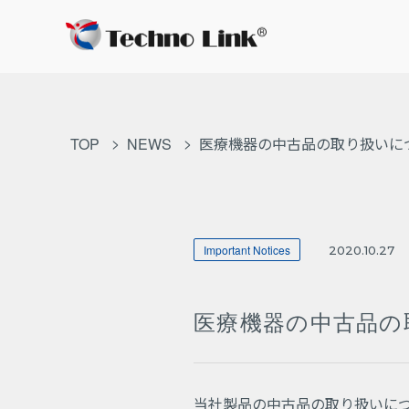
TOP
NEWS
医療機器の中古品の取り扱いに
Important Notices
2020.10.27
医療機器の中古品の
当社製品の中古品の取り扱いに