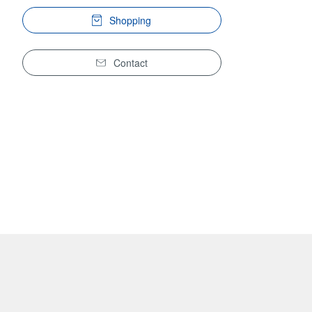
Shopping
Contact