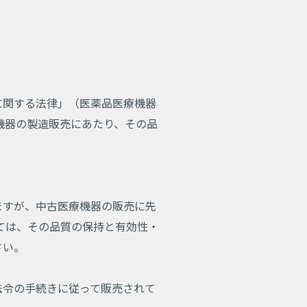
関する法律」（医薬品医療機器
機器の製造販売にあたり、その品
。
ますが、中古医療機器の販売に先
ては、その品質の保持と有効性・
さい。
法令の手続きに従って販売されて