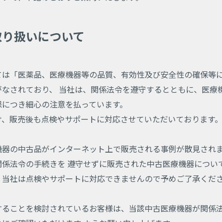
取り扱いについて
は「医薬品、医療機器等の品質、有効性及び安全性の確保等に
がなされており、 当社は、関係法令を遵守するとともに、医療
保につき細心の注意を払っています。
け、販売後も点検やサポートに対応させていただいております
機器の中古品がインターネット上で販売される事例が散見され
関係法令の手続きを 遵守せずに販売された中古医療機器につい
、当社は点検やサポートに対応できませんので予めご了承くだ
することを検討されているお客様は、当該中古医療機器が関係