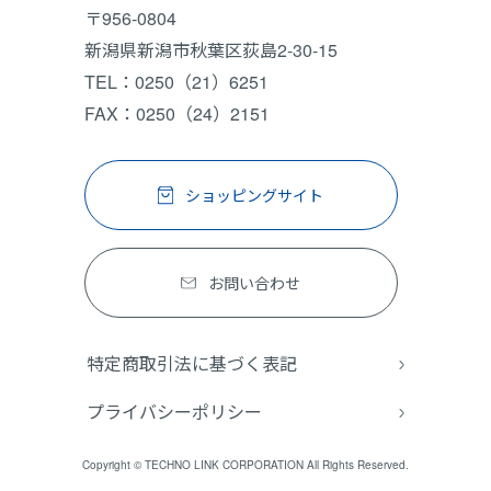
〒956-0804
新潟県新潟市秋葉区荻島2-30-15
TEL：0250（21）6251
FAX：0250（24）2151
ショッピングサイト
お問い合わせ
特定商取引法に基づく表記
プライバシーポリシー
Copyright © TECHNO LINK CORPORATION All Rights Reserved.