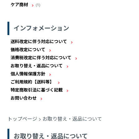
ケア商材
(1)
インフォメーション
送料改定に伴う対応について
価格改定について
消費税改定に伴う対応について
お取り替え・返品について
個人情報保護方針
ご利用規約【送料等】
特定商取引法に基づく記載
お問い合わせ
トップページ
>
お取り替え・返品について
お取り替え・返品について