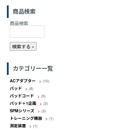
商品検索
商品検索
カテゴリー一覧
ACアダプター
(10)
パッド
(8)
パッドコード
(5)
パッド＋1企画
(3)
SPMシリーズ
(3)
トレーニング機器
(1)
測定装置
(1)