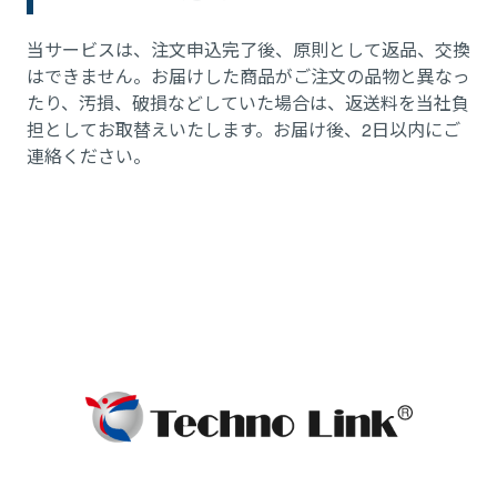
当サービスは、注文申込完了後、原則として返品、交換
はできません。お届けした商品がご注文の品物と異なっ
たり、汚損、破損などしていた場合は、返送料を当社負
担としてお取替えいたします。お届け後、2日以内にご
連絡ください。