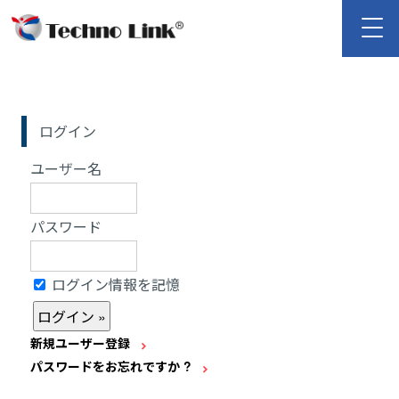
ログイン
ユーザー名
パスワード
ログイン情報を記憶
新規ユーザー登録
パスワードをお忘れですか ?