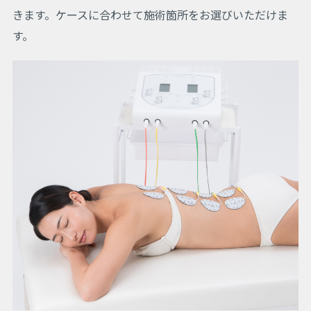
きます。ケースに合わせて施術箇所をお選びいただけま
す。