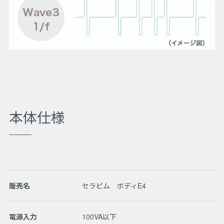
本体仕様
販売名
セラピム ボディE4
電源入力
100VA以下