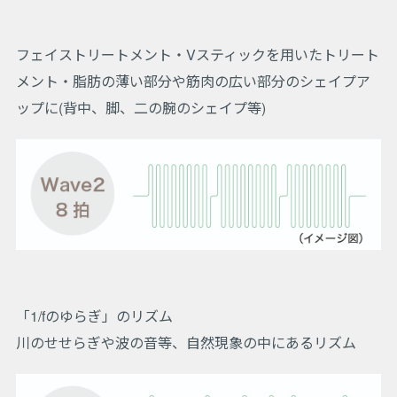
フェイストリートメント・Vスティックを用いたトリート
メント・脂肪の薄い部分や筋肉の広い部分のシェイプア
ップに(背中、脚、二の腕のシェイプ等)
「1/fのゆらぎ」のリズム
川のせせらぎや波の音等、自然現象の中にあるリズム