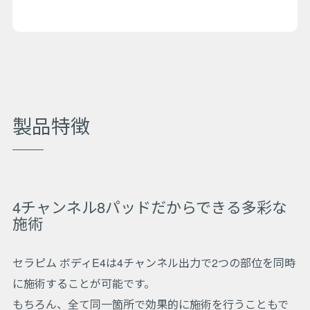
製品特徴
4チャンネル8パッドだからできる多彩な
施術
セラピム ボディE4は4チャンネル出力で2つの部位を同時
に施術することが可能です。
もちろん、全て同一箇所で効果的に施術を行うこともで