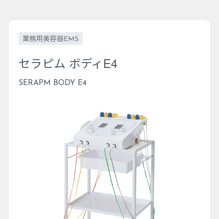
業務用美容器EMS
セラピム ボディE4
SERAPM BODY E4