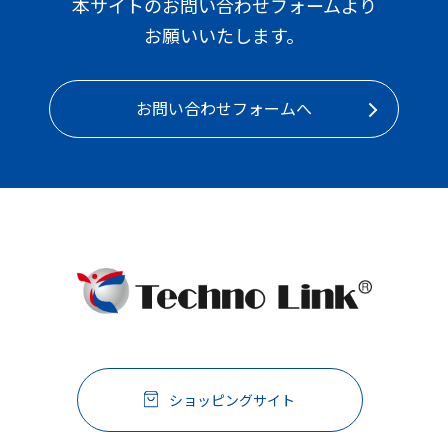
本サイトのお問い合わせフォームより
お願いいたします。
お問い合わせフォームへ
ショッピングサイト