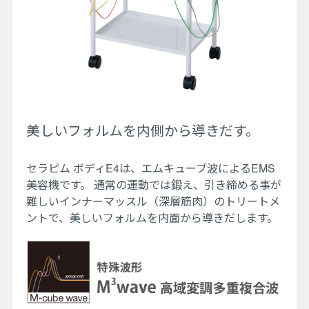
美しいフォルムを内側から導きだす。
セラピム ボディE4は、エムキューブ波によるEMS
美容機です。 通常の運動では鍛え、引き締める事が
難しいインナーマッスル（深層筋肉）のトリートメ
ントで、美しいフォルムを内面から導きだします。