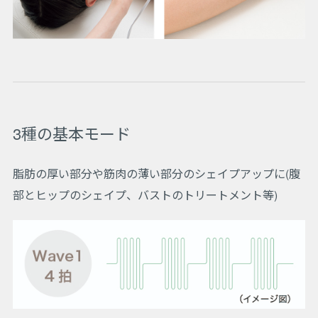
3種の基本モード
脂肪の厚い部分や筋肉の薄い部分のシェイプアップに(腹
部とヒップのシェイプ、バストのトリートメント等)