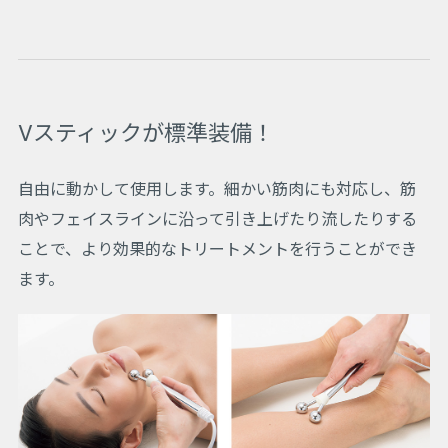
Vスティックが標準装備！
自由に動かして使用します。細かい筋肉にも対応し、筋
肉やフェイスラインに沿って引き上げたり流したりする
ことで、より効果的なトリートメントを行うことができ
ます。