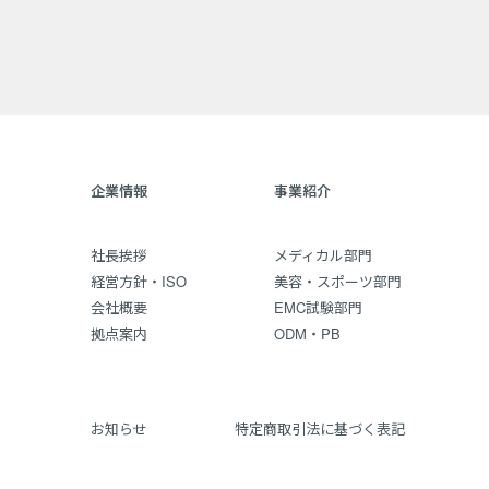
企業情報
事業紹介
社長挨拶
メディカル部門
経営方針・ISO
美容・スポーツ部門
会社概要
EMC試験部門
拠点案内
ODM・PB
お知らせ
特定商取引法に基づく表記