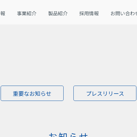
SCROLL
NEWS
情報
事業紹介
製品紹介
採用情報
お問い合わ
お知らせ
重要なお知らせ
プレスリリース
お知らせ