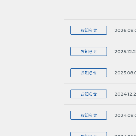
お知らせ
2026.08.
お知らせ
2025.12.
お知らせ
2025.08.
お知らせ
2024.12.
お知らせ
2024.08.