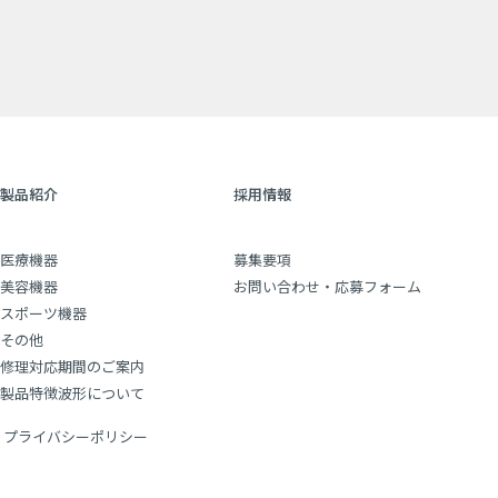
製品紹介
採用情報
医療機器
募集要項
美容機器
お問い合わせ・応募フォーム
スポーツ機器
その他
修理対応期間のご案内
製品特徴波形について
プライバシーポリシー