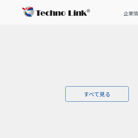
企業
トップ
お知らせ
すべて見る