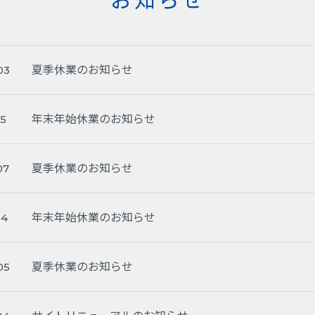
夏季休業のお知らせ
03
年末年始休業のお知らせ
25
夏季休業のお知らせ
07
年末年始休業のお知らせ
24
夏季休業のお知らせ
05