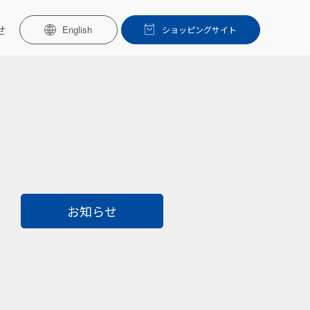
せ
English
ショッピングサイト
お知らせ