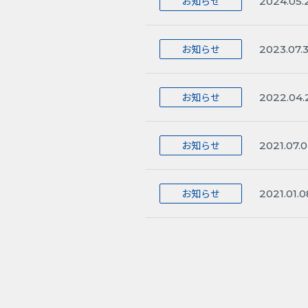
お知らせ
2024.05.
お知らせ
2023.07.3
お知らせ
2022.04.
お知らせ
2021.07.
お知らせ
2021.01.0