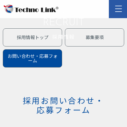
SCROLL
RECRUIT
採用情報
採用情報トップ
募集要項
お問い合わせ・応募フォ
ーム
採用お問い合わせ・
応募フォーム