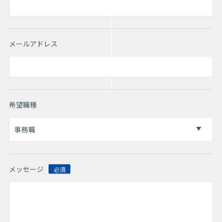
メールアドレス
希望職種
メッセージ