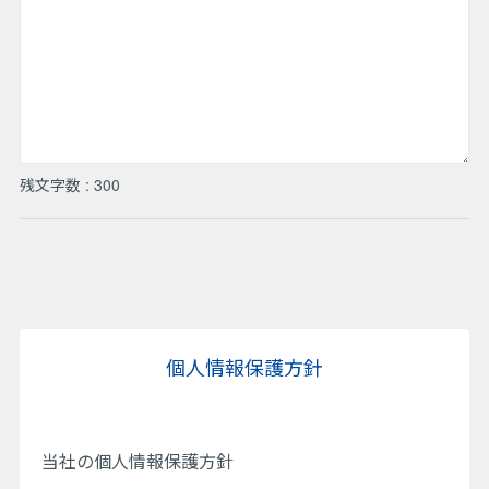
残文字数 :
300
個人情報保護方針
当社の個人情報保護方針