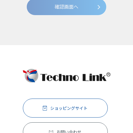
良い製品やサービスの開発、およびお客様への有用
な情報の提供のために利用いたします。
その他の目的で個人情報をご提供いただく場合に
は、その都度、利用目的をお伝えいたします。
ショッピングサイト
お問い合わせ