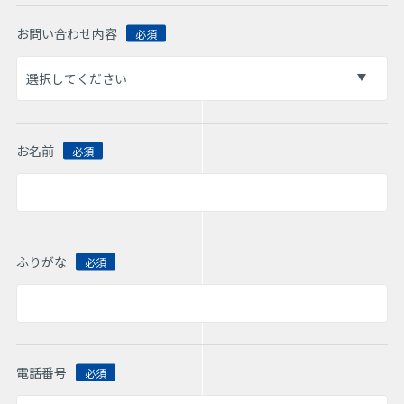
お問い合わせ内容
お名前
ふりがな
電話番号